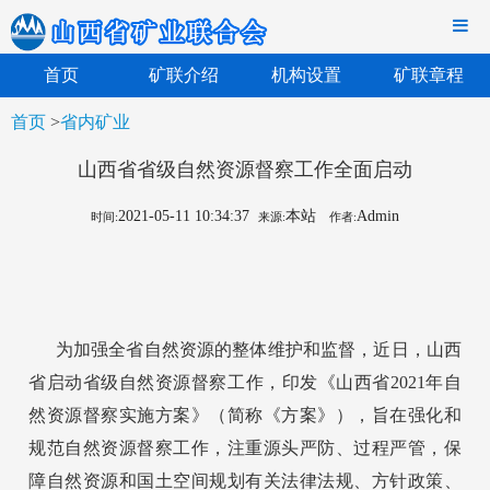
首页
矿联介绍
机构设置
矿联章程
首页
>
省内矿业
山西省省级自然资源督察工作全面启动
2021-05-11 10:34:37
本站
Admin
时间:
来源:
作者:
为加强全省自然资源的整体维护和监督，近日，山西
省启动省级自然资源督察工作，印发《山西省2021年自
然资源督察实施方案》（简称《方案》），旨在强化和
规范自然资源督察工作，注重源头严防、过程严管，保
障自然资源和国土空间规划有关法律法规、方针政策、