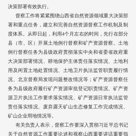
决策部署有效执行。
督察工作将紧紧围绕山西省自然资源领域重大决策部
署和重点任务，建立和完善自然资源督察工作机制及制
度体系。从即日起，利用4个月左右的时间，先行在部分
县（市、区）开展土地例行督察和矿产资源督察。土地
例行督察任务为县级政府贯彻落实中央和省委省政府重
大决策部署情况、耕地保护主体责任落实情况、土地利
用及闲置土地处置情况、土地卫片执法监管职责履行情
况、北京督察局发现问题整改情况等；矿产资源督察任
务为县级政府履行矿产资源审批登记职责情况、矿产资
源卫片执法工作要求落实情况、矿产资源日常执法监管
责任落实情况、废弃露天矿山生态修复工作完成情况、
矿山企业用地情况等。
有关负责人表示，督察工作要深入贯彻习近平总书记
关于自然资源工作重要论述和视察山西重要讲话重要指