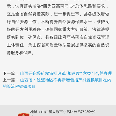
示，认真落实省委“四为四高两同步”总体思路和要求，
立足全省自然资源实际，进一步促进市、县各级政府做
好自然资源工作，不断提升自然资源保障水平，维护良
好的开发利用秩序，确保国家重大方针政策、法律法规
落实到位，确保市、县各级政府严格落实自然资源管理
主体责任，为山西省高质量转型发展提供坚实的自然资
源服务和保障。
下一篇：
山西开启采矿权审批改革“加速度” 六类可合并办理
上一篇：
山西省：这些地区不再新增包括产能置换项目在内
的长流程钢铁项目
地址：山西省太原市小店区长治路230号2