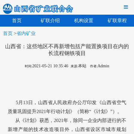
首页
矿联介绍
机构设置
矿联章程
首页
>
省内矿业
山西省：这些地区不再新增包括产能置换项目在内的
长流程钢铁项目
2021-05-21 10:35:46
本站
Admin
时间:
来源:
作者:
5月13日，山西省人民政府办公厅印发《山西省空气
质量巩固提升2021年行动计划》（简称“《计划》”）。
从《计划》获悉，2021年，除同一企业内部进行的不
新增产能的技术改造项目外，山西省设区市城市规划