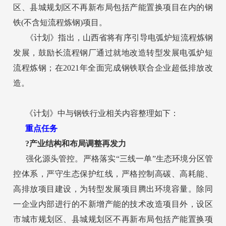
区、县城规划区不再新布局包括产能置换项目在内的钢
铁(不含短流程炼钢)项目。
《计划》指出，山西省将有序引导电弧炉短流程炼钢
发展，鼓励长流程钢厂通过就地改造转型发展电弧炉短
流程炼钢；在2021年全面完成钢铁联合企业超低排放改
造。
《计划》中与钢铁行业相关内容整理如下：
重点任务
?产业结构和布局调整再发力
强化源头管控。严格落实“三线一单”生态环境分区管
控体系，严守生态保护红线，严格控制高碳、高耗能、
高排放项目建设，为转型发展项目腾出环境容量。除同
一企业内部进行的不新增产能的技术改造项目外，设区
市城市规划区、县城规划区不再新布局包括产能置换项